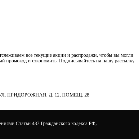
слеживаем все текущие акции и распродажи, чтобы вы могли
ый промокод и сэкономить. Подписывайтесь на нашу рассылку
УЛ. ПРИДОРОЖНАЯ, Д. 12, ПОМЕЩ. 28
ениями Статьи 437 Гражданского кодекса РФ,