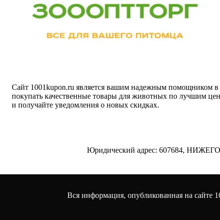
Сайт 1001kupon.ru является вашим надежным помощником в 
покупать качественные товары для животных по лучшим цен
и получайте уведомления о новых скидках.
Юридический адрес: 607684, НИЖ
Вся информация, опубликованная на сайте 1