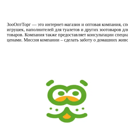
ЗооОптТорг — это интернет-магазин и оптовая компания, сп
игрушек, наполнителей для туалетов и других зоотоваров д
товаров. Компания также предоставляет консультации спец
ценами. Миссия компании – сделать заботу о домашних жив