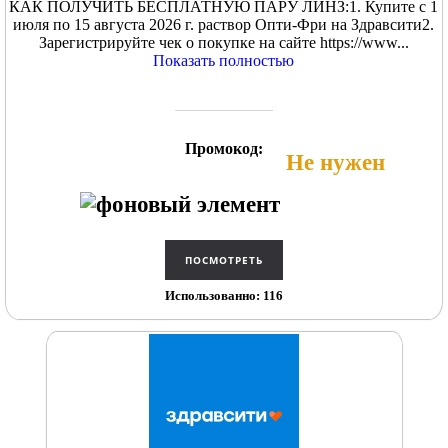
КАК ПОЛУЧИТЬ БЕСПЛАТНУЮ ПАРУ ЛИНЗ:1. Купите с 1
июля по 15 августа 2026 г. раствор Опти-Фри на Здравсити2.
Зарегистрируйте чек о покупке на сайте https://www...
Показать полностью
Промокод:
Не нужен
Использованно: 116