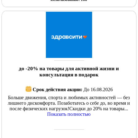
до -20% на товары для активной жизни и
консультация в подарок
Срок действия акции:
До 16.08.2026
Больше движения, спорта и любимых активностей — без
лишнего дискомфорта. Позаботьтесь о себе до, во время и
после физических нагрузок!Скидки до 20% на товары...
Показать полностью