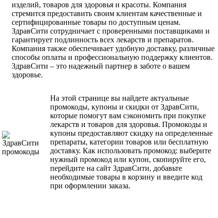
изделий, товаров для здоровья и красоты. Компания
стремится предоставить своим клиентам качественные и
сертифицированные товары по доступным ценам.
ЗдравСити сотрудничает с проверенными поставщиками и
гарантирует подлинность всех лекарств и препаратов.
Компания также обеспечивает удобную доставку, различные
способы оплаты и профессиональную поддержку клиентов.
ЗдравСити – это надежный партнер в заботе о вашем
здоровье.
На этой странице вы найдете актуальные
промокоды, купоны и скидки от ЗдравСити,
которые помогут вам сэкономить при покупке
лекарств и товаров для здоровья. Промокоды и
купоны предоставляют скидку на определенные
препараты, категории товаров или бесплатную
доставку. Как использовать промокод: выберите
нужный промокод или купон, скопируйте его,
перейдите на сайт ЗдравСити, добавьте
необходимые товары в корзину и введите код
при оформлении заказа.