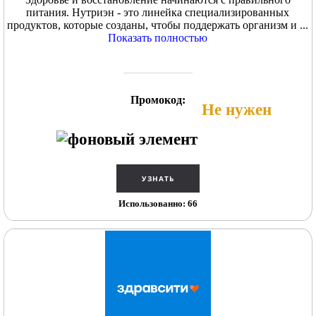
питания. Нутриэн - это линейка специализированных
продуктов, которые созданы, чтобы поддержать организм и ...
Показать полностью
Промокод:
Не нужен
Использованно: 66