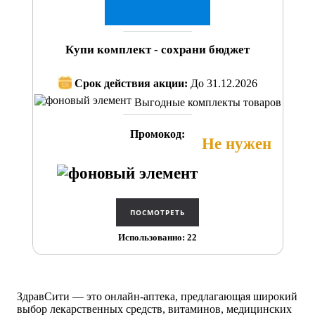
Купи комплект - сохрани бюджет
Срок действия акции:
До 31.12.2026
Выгодные комплекты товаров
Промокод:
Не нужен
Использованно: 22
ЗдравСити — это онлайн-аптека, предлагающая широкий
выбор лекарственных средств, витаминов, медицинских