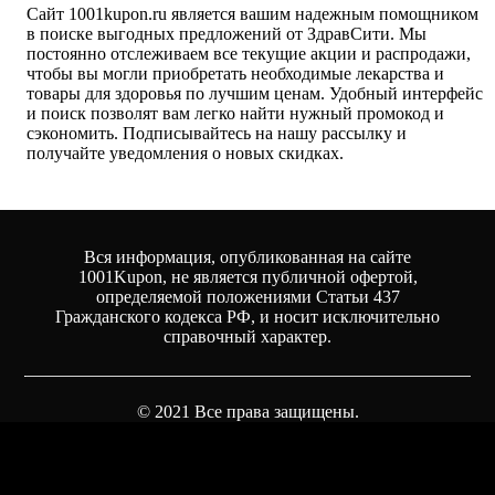
Сайт 1001kupon.ru является вашим надежным помощником
в поиске выгодных предложений от ЗдравСити. Мы
постоянно отслеживаем все текущие акции и распродажи,
чтобы вы могли приобретать необходимые лекарства и
товары для здоровья по лучшим ценам. Удобный интерфейс
и поиск позволят вам легко найти нужный промокод и
сэкономить. Подписывайтесь на нашу рассылку и
получайте уведомления о новых скидках.
Вся информация, опубликованная на сайте
1001Kupon, не является публичной офертой,
определяемой положениями Статьи 437
Гражданского кодекса РФ, и носит исключительно
справочный характер.
© 2021 Все права защищены.