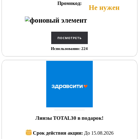
Промокод:
Не нужен
Использованно: 224
Линзы TOTAL30 в подарок!
Срок действия акции:
До 15.08.2026