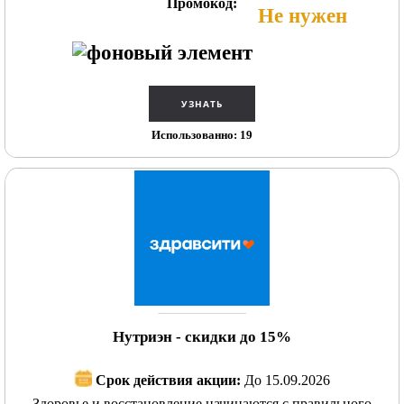
Промокод:
Не нужен
Использованно: 19
Нутриэн - скидки до 15%
Срок действия акции:
До 15.09.2026
Здоровье и восстановление начинаются с правильного