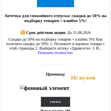
Аптечка для спокойного отпуска: скидки до 50% на
подборку товаров + кэшбек 5%!
Срок действия акции:
До 31.08.2026
Скидки до 50% на подборку товаров + кэшбек 5%! Как
получить скидку до 50%: 1. Положите в корзину товары с
этой страницы 2. Выберите аптеку «Здравсити» 3. В...
Показать полностью
Промокод:
Не нужен
Использованно: 188