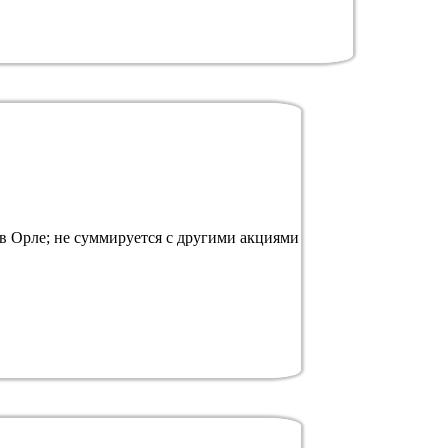
 в Орле; не суммируется с другими акциями