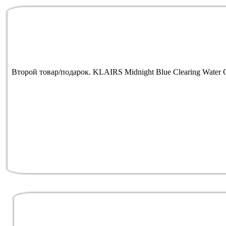
Второй товар/подарок. KLAIRS Midnight Blue Clearing Water