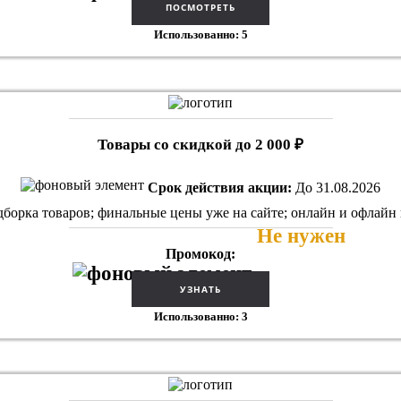
Использованно: 5
Товары со скидкой до 2 000 ₽
Срок действия акции:
До 31.08.2026
дборка товаров; финальные цены уже на сайте; онлайн и офлайн
Не нужен
Промокод:
Использованно: 3