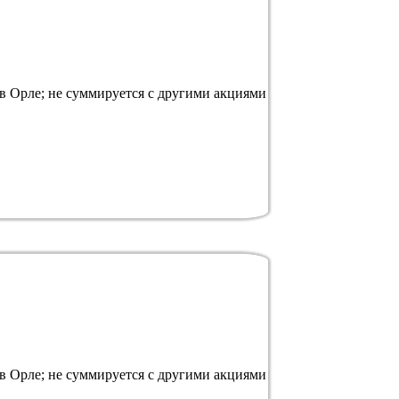
 в Орле; не суммируется с другими акциями
 в Орле; не суммируется с другими акциями