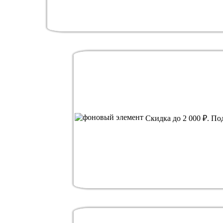
Скидка до 2 000 ₽. По