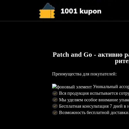
Patch and Go - активно
рите
Преимущества для покупателей:
Уникальный ассо
Вся продукция испытывается сотр
Мы уделяем особое внимание упак
Бесплатная консультация 7 дней в 
Возможность бесплатной доставки