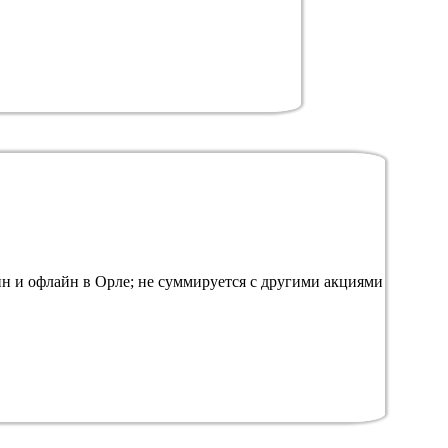
 и офлайн в Орле; не суммируется с другими акциями