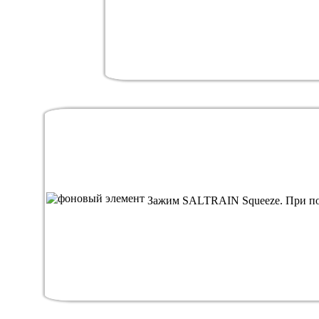
Зажим SALTRAIN Squeeze. При пок