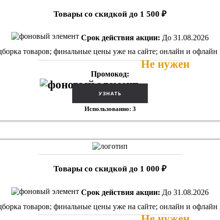
Товары со скидкой до 1 500 ₽
Срок действия акции:
До 31.08.2026
дборка товаров; финальные цены уже на сайте; онлайн и офлайн
Не нужен
Промокод:
Использованно: 3
Товары со скидкой до 1 000 ₽
Срок действия акции:
До 31.08.2026
дборка товаров; финальные цены уже на сайте; онлайн и офлайн
Не нужен