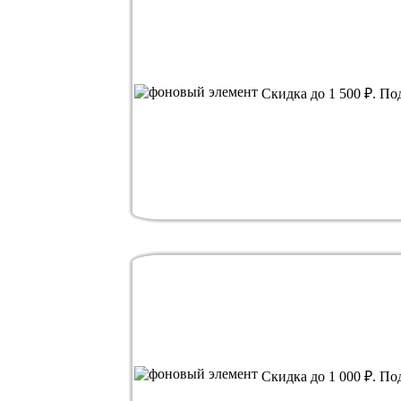
Скидка до 1 500 ₽. По
Скидка до 1 000 ₽. По