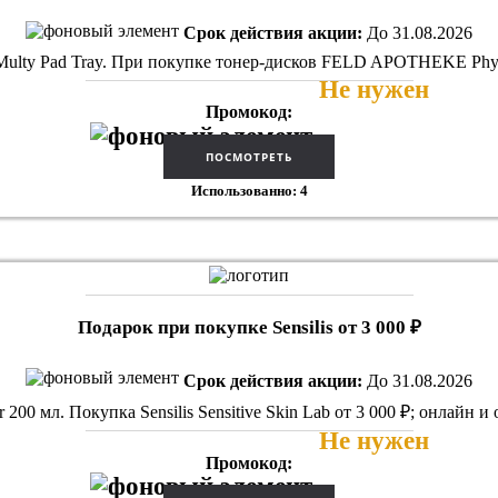
Срок действия акции:
До 31.08.2026
 Pad Tray. При покупке тонер-дисков FELD APOTHEKE Phyto Ca
Не нужен
Промокод:
Использованно: 4
Подарок при покупке Sensilis от 3 000 ₽
Срок действия акции:
До 31.08.2026
ir 200 мл. Покупка Sensilis Sensitive Skin Lab от 3 000 ₽; онлай
Не нужен
Промокод: