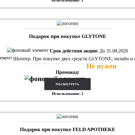
Использованно: 3
Подарок при покупке GLYTONE
Срок действия акции:
До 31.08.2026
Шоппер. При покупке двух средств GLYTONE; онлайн и 
Не нужен
Промокод:
Использованно: 2
Подарок при покупке FELD APOTHEKE