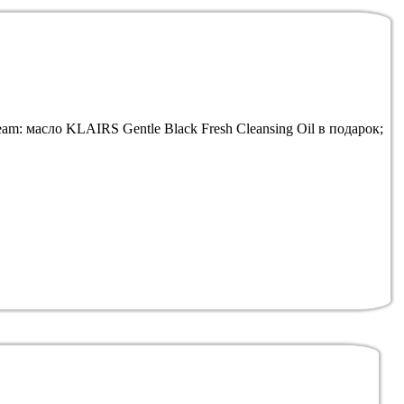
: масло KLAIRS Gentle Black Fresh Cleansing Oil в подарок;