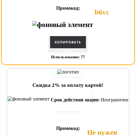
Промокод:
b6vc
ОЖИДАЙТЕ
Использованно: 77
Скидка 2% за оплату картой!
Срок действия акции:
Неограничен
Промокод:
Не нужен