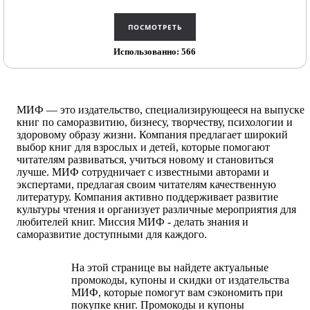
Использованно: 566
МИФ — это издательство, специализирующееся на выпуске
книг по саморазвитию, бизнесу, творчеству, психологии и
здоровому образу жизни. Компания предлагает широкий
выбор книг для взрослых и детей, которые помогают
читателям развиваться, учиться новому и становиться
лучше. МИФ сотрудничает с известными авторами и
экспертами, предлагая своим читателям качественную
литературу. Компания активно поддерживает развитие
культуры чтения и организует различные мероприятия для
любителей книг. Миссия МИФ - делать знания и
саморазвитие доступными для каждого.
На этой странице вы найдете актуальные
промокоды, купоны и скидки от издательства
МИФ, которые помогут вам сэкономить при
покупке книг. Промокоды и купоны