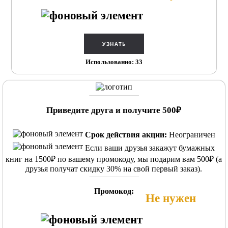
Использованно: 33
Приведите друга и получите 500₽
Срок действия акции:
Неограничен
Если ваши друзья закажут бумажных
книг на 1500₽ по вашему промокоду, мы подарим вам 500₽ (а
друзья получат скидку 30% на свой первый заказ).
Промокод:
Не нужен