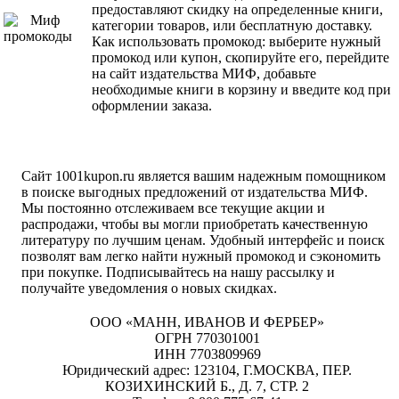
предоставляют скидку на определенные книги,
категории товаров, или бесплатную доставку.
Как использовать промокод: выберите нужный
промокод или купон, скопируйте его, перейдите
на сайт издательства МИФ, добавьте
необходимые книги в корзину и введите код при
оформлении заказа.
Сайт 1001kupon.ru является вашим надежным помощником
в поиске выгодных предложений от издательства МИФ.
Мы постоянно отслеживаем все текущие акции и
распродажи, чтобы вы могли приобретать качественную
литературу по лучшим ценам. Удобный интерфейс и поиск
позволят вам легко найти нужный промокод и сэкономить
при покупке. Подписывайтесь на нашу рассылку и
получайте уведомления о новых скидках.
ООО «МАНН, ИВАНОВ И ФЕРБЕР»
ОГРН 770301001
ИНН 7703809969
Юридический адрес: 123104, Г.МОСКВА, ПЕР.
КОЗИХИНСКИЙ Б., Д. 7, СТР. 2