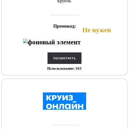
круиза.
Промокод:
Не нужен
Использованно: 163