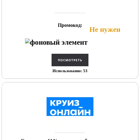
Промокод:
Не нужен
Использованно: 53