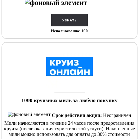
Использованно: 100
1000 круизных миль за любую покупку
Срок действия акции:
Неограничен
Мили начисляются в течение 24 часов после предоставления
круиза (после оказания туристической услуги). Накопленные
мили можно использовать для оплаты до 30% стоимости