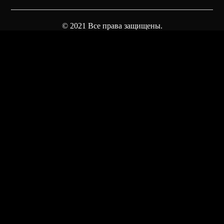
© 2021 Все права защищены.