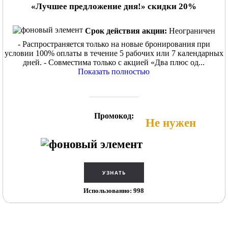
«Лучшее предложение дня!» скидки 20%
Срок действия акции:
Неограничен
- Распространяется только на новые бронирования при
условии 100% оплаты в течение 5 рабочих или 7 календарных
дней. - Совместима только с акцией «Два плюс од...
Показать полностью
Промокод:
Не нужен
Использованно: 998