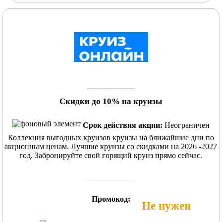
Скидки до 10% на круизы
Срок действия акции:
Неограничен
Коллекция выгодных круизов круизы на ближайшие дни по
акционным ценам. Лучшие круизы со скидками на 2026 -2027
год. Забронируйте свой горящий круиз прямо сейчас.
Промокод:
Не нужен