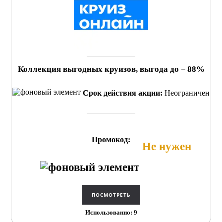
Коллекция выгодных круизов, выгода до − 88%
Срок действия акции:
Неограничен
Промокод:
Не нужен
Использованно: 9