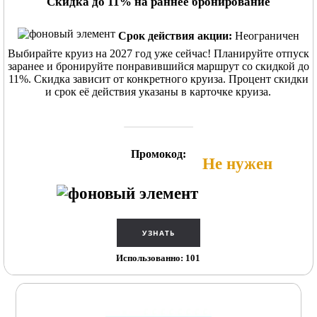
Скидка до 11% на раннее бронирование
Срок действия акции:
Неограничен
Выбирайте круиз на 2027 год уже сейчас! Планируйте отпуск
заранее и бронируйте понравившийся маршрут со скидкой до
11%. Скидка зависит от конкретного круиза. Процент скидки
и срок её действия указаны в карточке круиза.
Промокод:
Не нужен
Использованно: 101