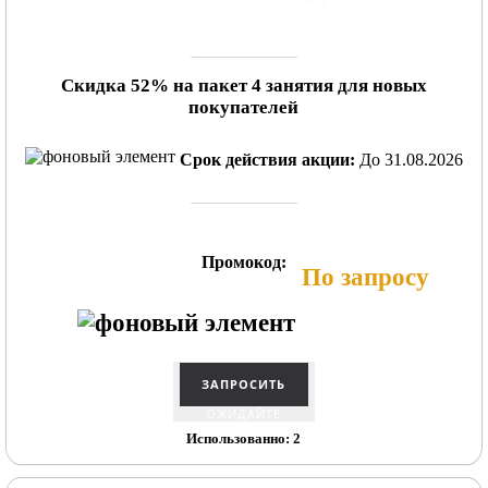
Скидка 52% на пакет 4 занятия для новых
покупателей
Срок действия акции:
До 31.08.2026
Промокод:
По запросу
ОЖИДАЙТЕ
Использованно: 2