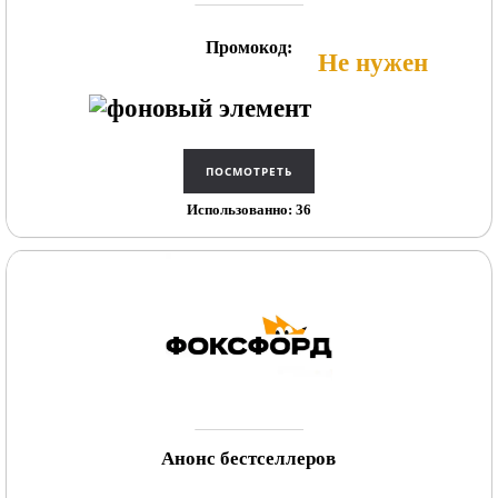
Промокод:
Не нужен
Использованно: 36
Анонс бестселлеров