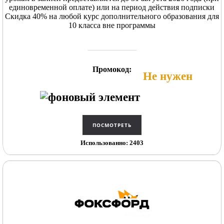
единовременной оплате) или на период действия подписки
Скидка 40% на любой курс дополнительного образования для
10 класса вне программы
Промокод:
Не нужен
Использованно: 2403