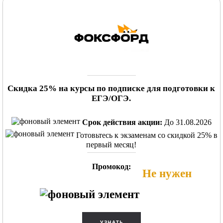
Скидка 25% на курсы по подписке для подготовки к
ЕГЭ/ОГЭ.
Срок действия акции:
До 31.08.2026
Готовьтесь к экзаменам со скидкой 25% в
первый месяц!
Промокод:
Не нужен