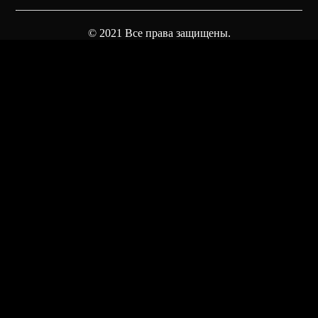
© 2021 Все права защищены.