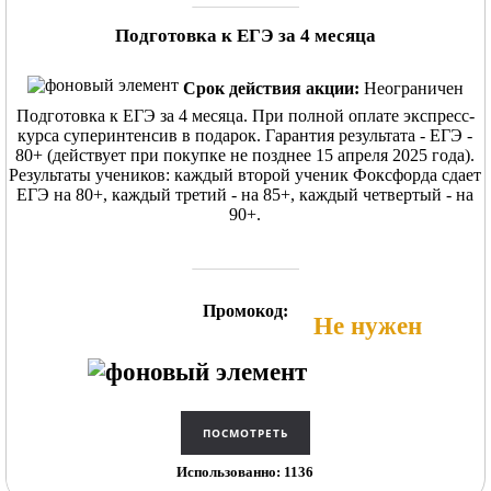
Подготовка к ЕГЭ за 4 месяца
Срок действия акции:
Неограничен
Подготовка к ЕГЭ за 4 месяца. При полной оплате экспресс-
курса суперинтенсив в подарок. Гарантия результата - ЕГЭ -
80+ (действует при покупке не позднее 15 апреля 2025 года).
Результаты учеников: каждый второй ученик Фоксфорда сдает
ЕГЭ на 80+, каждый третий - на 85+, каждый четвертый - на
90+.
Промокод:
Не нужен
Использованно: 1136