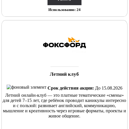
Использованно: 24
Летний клуб
Срок действия акции:
До 15.08.2026
Летний онлайн-клуб — это платные тематические «смены»
для детей 7–15 лет, где ребёнок проводит каникулы интересно
и с пользой: развивает английский, коммуникацию,
мышление и креативность через игровые форматы, проекты и
живое общение.