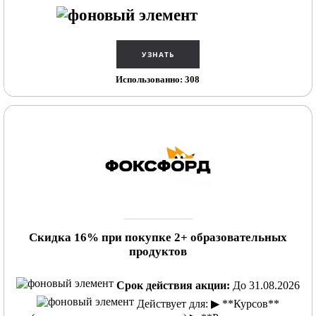
Использованно: 308
Скидка 16% при покупке 2+ образовательных
продуктов
Срок действия акции:
До 31.08.2026
Действует для: ▶ **Курсов**