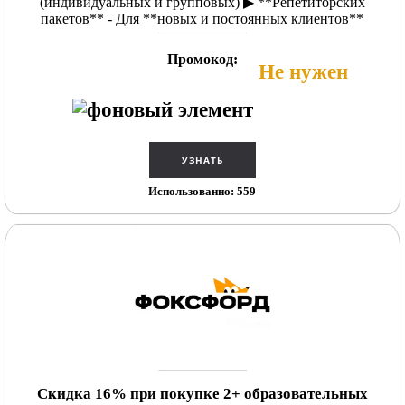
(индивидуальных и групповых) ▶ **Репетиторских
пакетов** - Для **новых и постоянных клиентов**
Промокод:
Не нужен
Использованно: 559
Скидка 16% при покупке 2+ образовательных