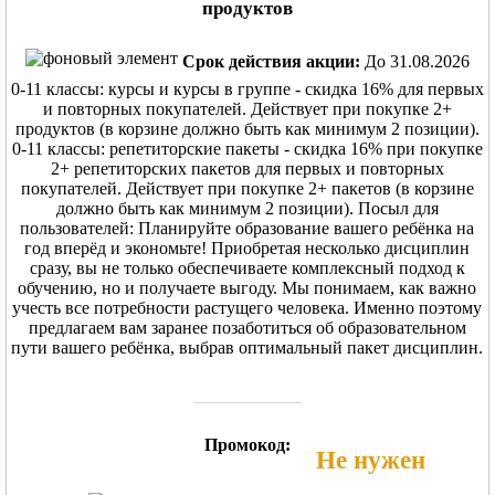
продуктов
Срок действия акции:
До 31.08.2026
0-11 классы: курсы и курсы в группе - скидка 16% для первых
и повторных покупателей. Действует при покупке 2+
продуктов (в корзине должно быть как минимум 2 позиции).
0-11 классы: репетиторские пакеты - скидка 16% при покупке
2+ репетиторских пакетов для первых и повторных
покупателей. Действует при покупке 2+ пакетов (в корзине
должно быть как минимум 2 позиции). Посыл для
пользователей: Планируйте образование вашего ребёнка на
год вперёд и экономьте! Приобретая несколько дисциплин
сразу, вы не только обеспечиваете комплексный подход к
обучению, но и получаете выгоду. Мы понимаем, как важно
учесть все потребности растущего человека. Именно поэтому
предлагаем вам заранее позаботиться об образовательном
пути вашего ребёнка, выбрав оптимальный пакет дисциплин.
Промокод:
Не нужен