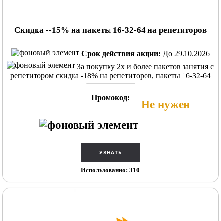
Скидка --15% на пакеты 16-32-64 на репетиторов
Срок действия акции:
До 29.10.2026
За покупку 2х и более пакетов занятия с
репетитором скидка -18% на репетиторов, пакеты 16-32-64
Промокод:
Не нужен
Использованно: 310