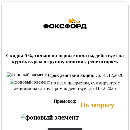
Скидка 5%, только на первые оплаты, действует на
курсы, курсы в группе, занятия с репетитором.
Срок действия акции:
До 31.12.2026
по всем предметам, суммируется с
акциями на сайте. Промик действует до 31.12.2026
Промокод:
По запросу