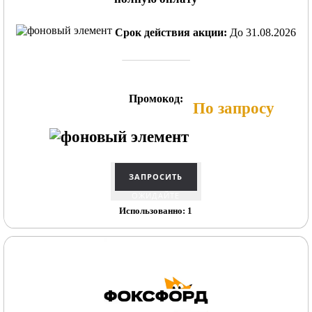
Срок действия акции:
До 31.08.2026
Промокод:
По запросу
ОЖИДАЙТЕ
Использованно: 1