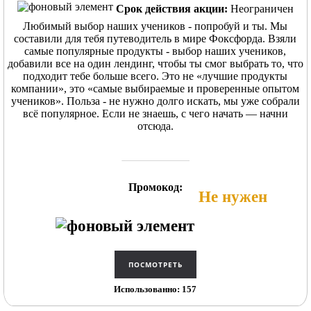
Срок действия акции:
Неограничен
Любимый выбор наших учеников - попробуй и ты. Мы
составили для тебя путеводитель в мире Фоксфорда. Взяли
самые популярные продукты - выбор наших учеников,
добавили все на один лендинг, чтобы ты смог выбрать то, что
подходит тебе больше всего. Это не «лучшие продукты
компании», это «самые выбираемые и проверенные опытом
учеников». Польза - не нужно долго искать, мы уже собрали
всё популярное. Если не знаешь, с чего начать — начни
отсюда.
Промокод:
Не нужен
Использованно: 157