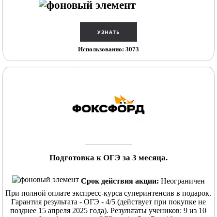
Использованно: 3073
Подготовка к ОГЭ за 3 месяца.
Срок действия акции:
Неограничен
При полной оплате экспресс-курса суперинтенсив в подарок.
Гарантия результата - ОГЭ - 4/5 (действует при покупке не
позднее 15 апреля 2025 года). Результаты учеников: 9 из 10