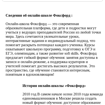
Сведения об онлайн-школе Фоксфорд :
Онлайн-школа Фоксфорд — это современная
образовательная платформа, где дети и подростки могут
учиться у ведущих преподавателей России из любой точки
мира. Здесь сочетаются увлекательные уроки,
интерактивные задания и индивидуальный подход, что
помогает раскрыть потенциал каждого ученика. Курсы
охватывают школьную программу, подготовку к ОГЭ и
ЕГЭ, олимпиадам, а также развитие soft skills. Фоксфорд
предлагает гибкий формат обучения: занятия доступны в
записи и онлайн-режиме, а поддержка кураторов и
учителей помогает достигать высоких результатов. Это
пространство, где обучение становится интересным,
понятным и вдохновляющим!
История онлайн-школы «Фоксфорд»
2010 год В самом начале осени 2010 года команда
единомышленников в Москве решила создать
новый формат обучения: доступное образование