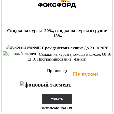
Скидка на курсы -20%, скидка на курсы в группе
-18%
Срок действия акции:
До 29.10.2026
Скидки на курсы (помощь к школе, ОГЭ/
ЕГЭ, Программирование, Языки)
Промокод:
Не нужен
Использованно: 249