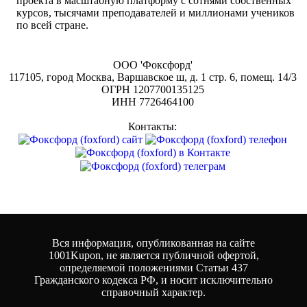
проекта в масштабную платформу с сотнями собственных
курсов, тысячами преподавателей и миллионами учеников
по всей стране.
ООО 'Фоксфорд'
117105, город Москва, Варшавское ш, д. 1 стр. 6, помещ. 14/3
ОГРН 1207700135125
ИНН 7726464100
Контакты:
Вся информация, опубликованная на сайте
1001Kupon, не является публичной офертой,
определяемой положениями Статьи 437
Гражданского кодекса РФ, и носит исключительно
справочный характер.