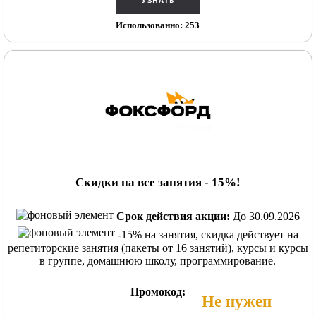
Использованно: 253
Cкидки на все занятия - 15%!
Срок действия акции:
До 30.09.2026
-15% на занятия, скидка действует на
репетиторские занятия (пакеты от 16 занятий), курсы и курсы
в группе, домашнюю школу, программирование.
Промокод:
Не нужен