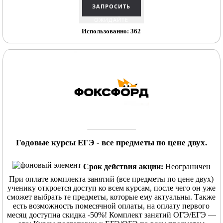
ОЖИДАЙТЕ
Использованно: 362
Годовые курсы ЕГЭ - все предметы по цене двух.
Срок действия акции:
Неограничен
При оплате комплекта занятий (все предметы по цене двух)
ученику откроется доступ ко всем курсам, после чего он уже
сможет выбрать те предметы, которые ему актуальны. Также
есть возможность помесячной оплаты, на оплату первого
месяц доступна скидка -50%! Комплект занятий ОГЭ/ЕГЭ —