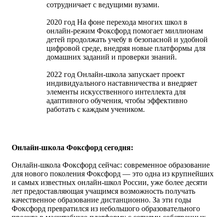
сотрудничает с ведущими вузами.
2020 год На фоне перехода многих школ в
онлайн-режим Фоксфорд помогает миллионам
детей продолжать учебу в безопасной и удобной
цифровой среде, внедряя новые платформы для
домашних заданий и проверки знаний.
2022 год Онлайн-школа запускает проект
индивидуального наставничества и внедряет
элементы искусственного интеллекта для
адаптивного обучения, чтобы эффективно
работать с каждым учеником.
Онлайн-школа Фоксфорд сегодня:
Онлайн-школа Фоксфорд сейчас: современное образование
для нового поколения Фоксфорд — это одна из крупнейших
и самых известных онлайн-школ России, уже более десяти
лет предоставляющая учащимся возможность получать
качественное образование дистанционно. За эти годы
Фоксфорд превратился из небольшого образовательного