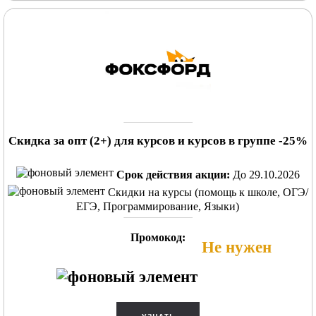
Скидка за опт (2+) для курсов и курсов в группе -25%
Срок действия акции:
До 29.10.2026
Скидки на курсы (помощь к школе, ОГЭ/
ЕГЭ, Программирование, Языки)
Промокод:
Не нужен