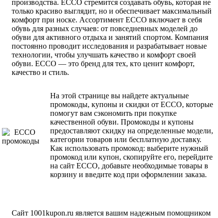
производства. ECCO стремится создавать обувь, которая не
только красиво выглядит, но и обеспечивает максимальный
комфорт при носке. Ассортимент ECCO включает в себя
обувь для разных случаев: от повседневных моделей до
обуви для активного отдыха и занятий спортом. Компания
постоянно проводит исследования и разрабатывает новые
технологии, чтобы улучшать качество и комфорт своей
обуви. ECCO — это бренд для тех, кто ценит комфорт,
качество и стиль.
На этой странице вы найдете актуальные
промокоды, купоны и скидки от ECCO, которые
помогут вам сэкономить при покупке
качественной обуви. Промокоды и купоны
предоставляют скидку на определенные модели,
категории товаров или бесплатную доставку.
Как использовать промокод: выберите нужный
промокод или купон, скопируйте его, перейдите
на сайт ECCO, добавьте необходимые товары в
корзину и введите код при оформлении заказа.
Сайт 1001kupon.ru является вашим надежным помощником