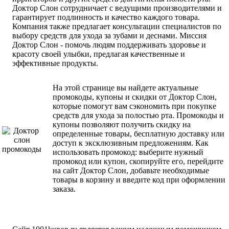
Доктор Слон сотрудничает с ведущими производителями и
гарантирует подлинность и качество каждого товара.
Компания также предлагает консультации специалистов по
выбору средств для ухода за зубами и деснами. Миссия
Доктор Слон - помочь людям поддерживать здоровье и
красоту своей улыбки, предлагая качественные и
эффективные продукты.
На этой странице вы найдете актуальные
промокоды, купоны и скидки от Доктор Слон,
которые помогут вам сэкономить при покупке
средств для ухода за полостью рта. Промокоды и
купоны позволяют получить скидку на
определенные товары, бесплатную доставку или
доступ к эксклюзивным предложениям. Как
использовать промокод: выберите нужный
промокод или купон, скопируйте его, перейдите
на сайт Доктор Слон, добавьте необходимые
товары в корзину и введите код при оформлении
заказа.