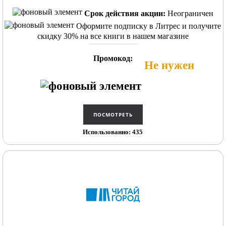
Срок действия акции:
Неограничен
Оформите подписку в Литрес и получите
скидку 30% на все книги в нашем магазине
Промокод:
Не нужен
Использованно: 435