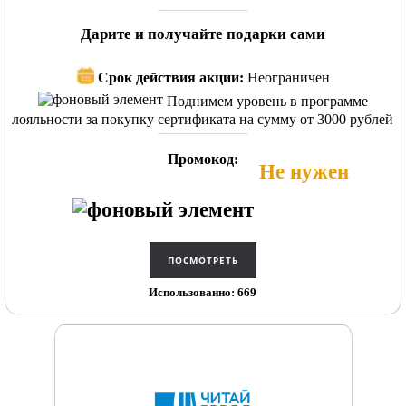
Дарите и получайте подарки сами
Срок действия акции:
Неограничен
Поднимем уровень в программе
лояльности за покупку сертификата на сумму от 3000 рублей
Промокод:
Не нужен
Использованно: 669