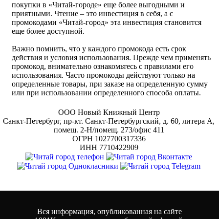
покупки в «Читай-городе» еще более выгодными и
приятными. Чтение – это инвестиция в себя, а с
промокодами «Читай-город» эта инвестиция становится
еще более доступной.
Важно помнить, что у каждого промокода есть срок
действия и условия использования. Прежде чем применять
промокод, внимательно ознакомьтесь с правилами его
использования. Часто промокоды действуют только на
определенные товары, при заказе на определенную сумму
или при использовании определенного способа оплаты.
ООО Новый Книжный Центр
Cанкт-Петербург, пр-кт. Санкт-Петербургский, д. 60, литера А,
помещ. 2-Н/помещ. 273/офис 411
ОГРН 1027700317336
ИНН 7710422909
Вся информация, опубликованная на сайте