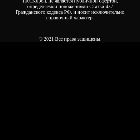
1001Kupon, не является публичной офертой,
определяемой положениями Статьи 437
Гражданского кодекса РФ, и носит исключительно
справочный характер.
© 2021 Все права защищены.