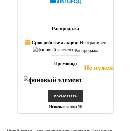
Распродажа
Срок действия акции:
Неограничен
Распродажа
Промокод:
Не нужен
Использованно: 50