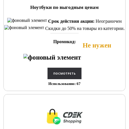
Ноутбуки по выгодным ценам
Срок действия акции:
Неограничен
Скидки до 50% на товары из категории.
Промокод:
Не нужен
Использованно: 67