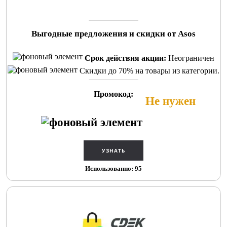
Выгодные предложения и скидки от Asos
Срок действия акции:
Неограничен
Скидки до 70% на товары из категории.
Промокод:
Не нужен
Использованно: 95