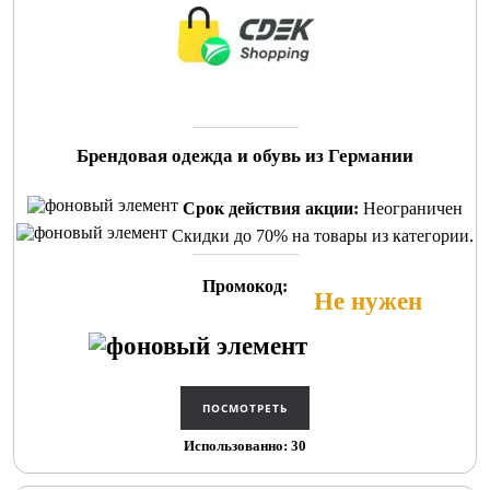
Брендовая одежда и обувь из Германии
Срок действия акции:
Неограничен
Скидки до 70% на товары из категории.
Промокод:
Не нужен
Использованно: 30