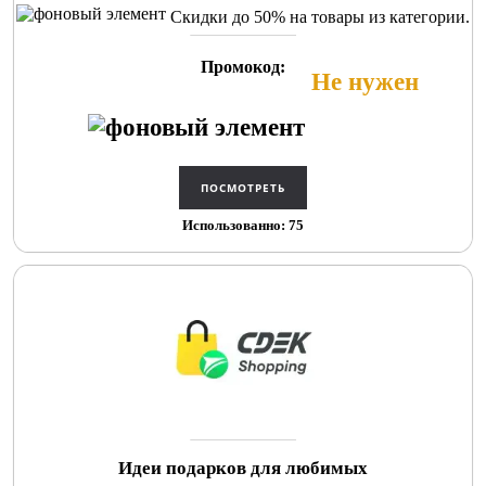
Скидки до 50% на товары из категории.
Промокод:
Не нужен
Использованно: 75
Идеи подарков для любимых