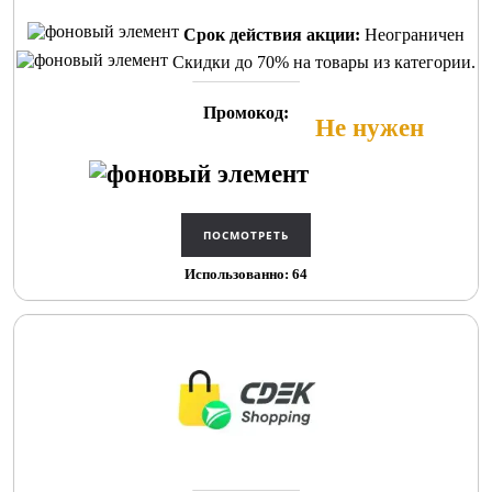
Срок действия акции:
Неограничен
Скидки до 70% на товары из категории.
Промокод:
Не нужен
Использованно: 64