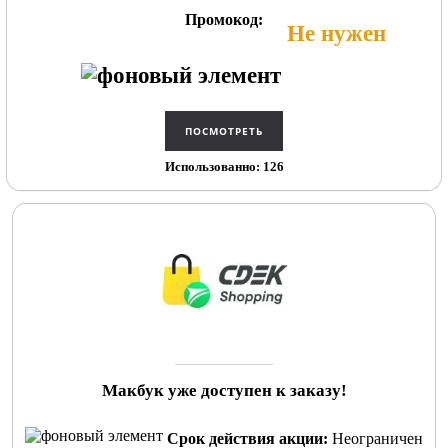
Промокод:
Не нужен
Использованно: 126
Макбук уже доступен к заказу!
Срок действия акции:
Неограничен