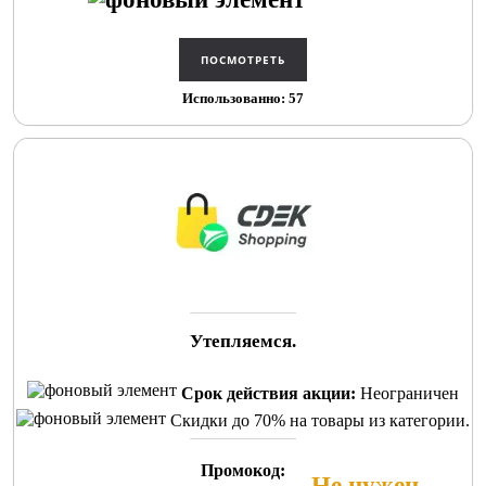
Использованно: 57
Утепляемся.
Срок действия акции:
Неограничен
Скидки до 70% на товары из категории.
Промокод:
Не нужен