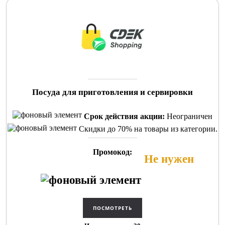
Посуда для приготовления и сервировки
Срок действия акции:
Неограничен
Скидки до 70% на товары из категории.
Промокод:
Не нужен