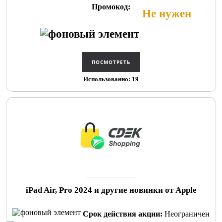
Промокод:
Не нужен
Использованно: 19
iPad Air, Pro 2024 и другие новинки от Apple
Срок действия акции:
Неограничен