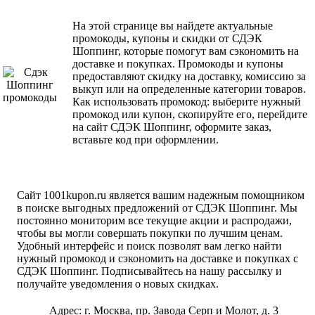
На этой странице вы найдете актуальные
промокоды, купоны и скидки от СДЭК
Шоппинг, которые помогут вам сэкономить на
доставке и покупках. Промокоды и купоны
предоставляют скидку на доставку, комиссию за
выкуп или на определенные категории товаров.
Как использовать промокод: выберите нужный
промокод или купон, скопируйте его, перейдите
на сайт СДЭК Шоппинг, оформите заказ,
вставьте код при оформлении.
Сайт 1001kupon.ru является вашим надежным помощником
в поиске выгодных предложений от СДЭК Шоппинг. Мы
постоянно мониторим все текущие акции и распродажи,
чтобы вы могли совершать покупки по лучшим ценам.
Удобный интерфейс и поиск позволят вам легко найти
нужный промокод и сэкономить на доставке и покупках с
СДЭК Шоппинг. Подписывайтесь на нашу рассылку и
получайте уведомления о новых скидках.
Адрес: г. Москва, пр. Завода Серп и Молот, д. 3