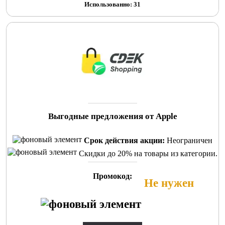
Использованно: 31
Выгодные предложения от Apple
Срок действия акции:
Неограничен
Скидки до 20% на товары из категории.
Промокод:
Не нужен