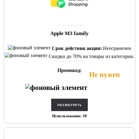
Apple M3 family
Срок действия акции:
Неограничен
Скидки до 70% на товары из категории.
Промокод:
Не нужен
Использованно: 39