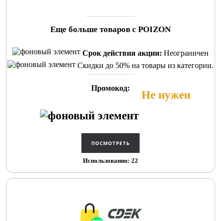
Еще больше товаров с POIZON
Срок действия акции:
Неограничен
Скидки до 50% на товары из категории.
Промокод:
Не нужен
Использованно: 22