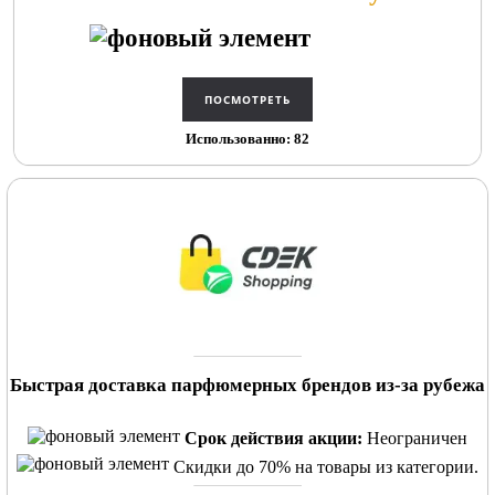
Использованно: 82
Быстрая доставка парфюмерных брендов из-за рубежа
Срок действия акции:
Неограничен
Скидки до 70% на товары из категории.