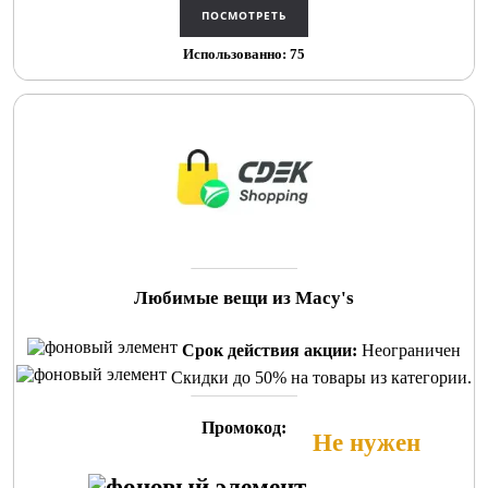
Использованно: 75
Любимые вещи из Macy's
Срок действия акции:
Неограничен
Скидки до 50% на товары из категории.
Промокод:
Не нужен