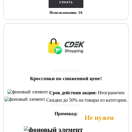
Использованно: 16
Кроссовки по сниженной цене!
Срок действия акции:
Неограничен
Скидки до 50% на товары из категории.
Промокод:
Не нужен