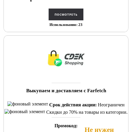
Использованно: 23
Выкупаем и доставляем c Farfetch
Срок действия акции:
Неограничен
Скидки до 70% на товары из категории.
Промокод:
Не нужен