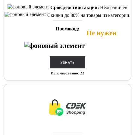
Срок действия акции:
Неограничен
Скидки до 80% на товары из категории.
Промокод:
Не нужен
Использованно: 22