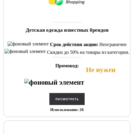
Детская одежда известных брендов
Срок действия акции:
Неограничен
Скидки до 50% на товары из категории.
Промокод:
Не нужен
Использованно: 26