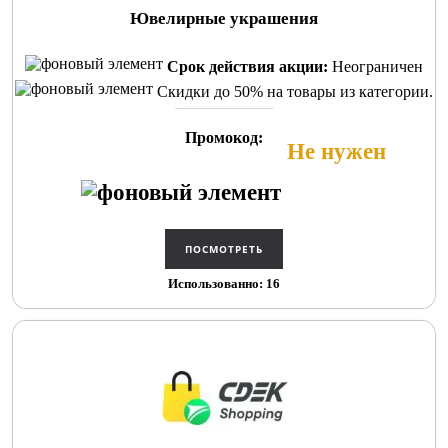
Ювелирные украшения
Срок действия акции:
Неограничен
Скидки до 50% на товары из категории.
Промокод:
Не нужен
Использованно: 16