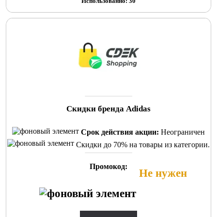
Использованно: 30
Скидки бренда Adidas
Срок действия акции:
Неограничен
Скидки до 70% на товары из категории.
Промокод:
Не нужен