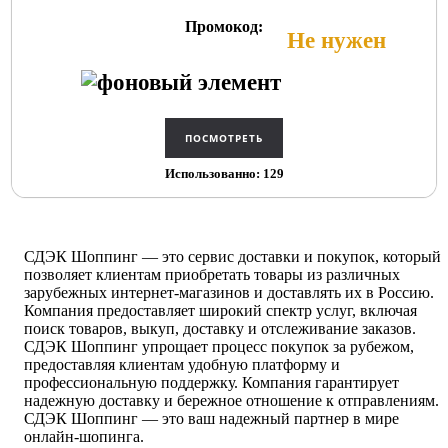
Промокод:
Не нужен
Использованно: 129
СДЭК Шоппинг — это сервис доставки и покупок, который
позволяет клиентам приобретать товары из различных
зарубежных интернет-магазинов и доставлять их в Россию.
Компания предоставляет широкий спектр услуг, включая
поиск товаров, выкуп, доставку и отслеживание заказов.
СДЭК Шоппинг упрощает процесс покупок за рубежом,
предоставляя клиентам удобную платформу и
профессиональную поддержку. Компания гарантирует
надежную доставку и бережное отношение к отправлениям.
СДЭК Шоппинг — это ваш надежный партнер в мире
онлайн-шопинга.