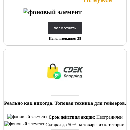
Использованно: 28
Реально как никогда. Топовая техника для геймеров.
Срок действия акции:
Неограничен
Скидки до 50% на товары из категории.