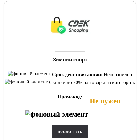
Зимний спорт
Срок действия акции:
Неограничен
Скидки до 70% на товары из категории.
Промокод:
Не нужен