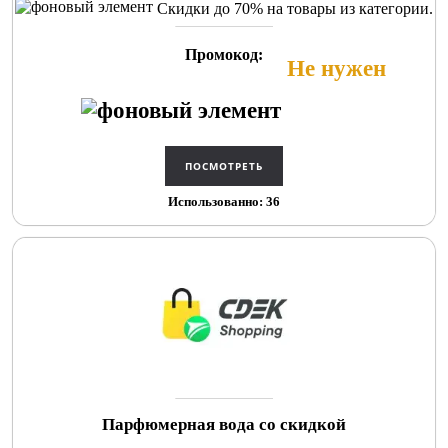
Скидки до 70% на товары из категории.
Промокод:
Не нужен
Использованно: 36
Парфюмерная вода со скидкой