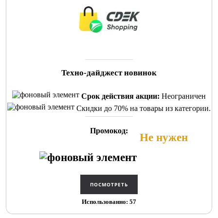
Техно-дайджест новинок
Срок действия акции:
Неограничен
Скидки до 70% на товары из категории.
Промокод:
Не нужен
Использованно: 57