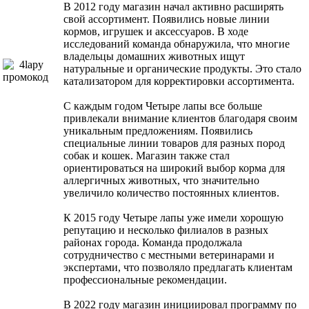
В 2012 году магазин начал активно расширять
свой ассортимент. Появились новые линии
кормов, игрушек и аксессуаров. В ходе
исследований команда обнаружила, что многие
владельцы домашних животных ищут
натуральные и органические продукты. Это стало
катализатором для корректировки ассортимента.
С каждым годом Четыре лапы все больше
привлекали внимание клиентов благодаря своим
уникальным предложениям. Появились
специальные линии товаров для разных пород
собак и кошек. Магазин также стал
ориентироваться на широкий выбор корма для
аллергичных животных, что значительно
увеличило количество постоянных клиентов.
К 2015 году Четыре лапы уже имели хорошую
репутацию и несколько филиалов в разных
районах города. Команда продолжала
сотрудничество с местными ветеринарами и
экспертами, что позволяло предлагать клиентам
профессиональные рекомендации.
В 2022 году магазин инициировал программу по