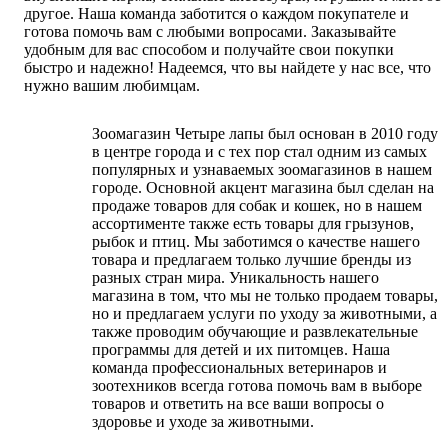
другое. Наша команда заботится о каждом покупателе и
готова помочь вам с любыми вопросами. Заказывайте
удобным для вас способом и получайте свои покупки
быстро и надежно! Надеемся, что вы найдете у нас все, что
нужно вашим любимцам.
Зоомагазин Четыре лапы был основан в 2010 году
в центре города и с тех пор стал одним из самых
популярных и узнаваемых зоомагазинов в нашем
городе. Основной акцент магазина был сделан на
продаже товаров для собак и кошек, но в нашем
ассортименте также есть товары для грызунов,
рыбок и птиц. Мы заботимся о качестве нашего
товара и предлагаем только лучшие бренды из
разных стран мира. Уникальность нашего
магазина в том, что мы не только продаем товары,
но и предлагаем услуги по уходу за животными, а
также проводим обучающие и развлекательные
программы для детей и их питомцев. Наша
команда профессиональных ветеринаров и
зоотехников всегда готова помочь вам в выборе
товаров и ответить на все ваши вопросы о
здоровье и уходе за животными.