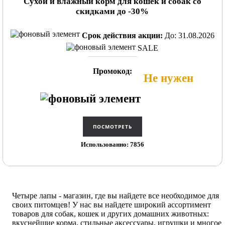
Сухой и влажный корм для кошек и собак со
скидками до -30%
Срок действия акции:
До: 31.08.2026
SALE
Промокод:
Не нужен
Использованно: 7856
Четыре лапы - магазин, где вы найдете все необходимое для
своих питомцев! У нас вы найдете широкий ассортимент
товаров для собак, кошек и других домашних животных:
вкуснейшие корма, стильные аксессуары, игрушки и многое