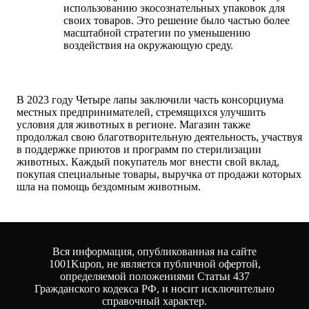
использованию экосознательных упаковок для
своих товаров. Это решение было частью более
масштабной стратегии по уменьшению
воздействия на окружающую среду.
В 2023 году Четыре лапы заключили часть консорциума
местных предпринимателей, стремящихся улучшить
условия для животных в регионе. Магазин также
продолжал свою благотворительную деятельность, участвуя
в поддержке приютов и программ по стерилизации
животных. Каждый покупатель мог внести свой вклад,
покупая специальные товары, выручка от продажи которых
шла на помощь бездомным животным.
Вся информация, опубликованная на сайте
1001Kupon, не является публичной офертой,
определяемой положениями Статьи 437
Гражданского кодекса РФ, и носит исключительно
справочный характер.